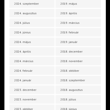
2024. szeptember
2019. május
2024. augusztus
2019. április
2024. július
2019. március
2024. június
2019. február
2024. május
2019. január
2024. április
2018. december
2024. március
2018. november
2024. február
2018. október
2024. január
2018. szeptember
2023. december
2018. augusztus
2023. november
2018. július
2023. október
2018. június