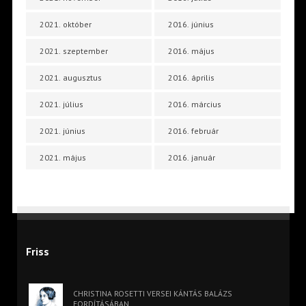
2021. október
2016. június
2021. szeptember
2016. május
2021. augusztus
2016. április
2021. július
2016. március
2021. június
2016. február
2021. május
2016. január
Friss
CHRISTINA ROSETTI VERSEI KÁNTÁS BALÁZS
FORDÍTÁSÁBAN