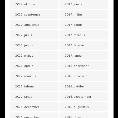
2022. október
2017. június
2022. szeptember
2017. május
2022. augusztus
2017. április
2022. július
2017. március
2022. június
2017. február
2022. május
2017. január
2022. április
2016. december
2022. március
2016. november
2022. február
2016. október
2022. január
2016. szeptember
2021. december
2016. augusztus
2021. november
2016. július