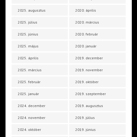
2025. augusztus
2020. április
2025. július
2020. március
2025. június
2020. február
2025. május
2020. január
2025. április
2019. december
2025. március
2019. november
2025. február
2019. október
2025. január
2019. szeptember
2024. december
2019. augusztus
2024. november
2019. július
2024. október
2019. június