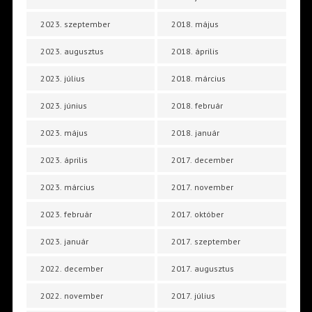
2023. szeptember
2018. május
2023. augusztus
2018. április
2023. július
2018. március
2023. június
2018. február
2023. május
2018. január
2023. április
2017. december
2023. március
2017. november
2023. február
2017. október
2023. január
2017. szeptember
2022. december
2017. augusztus
2022. november
2017. július