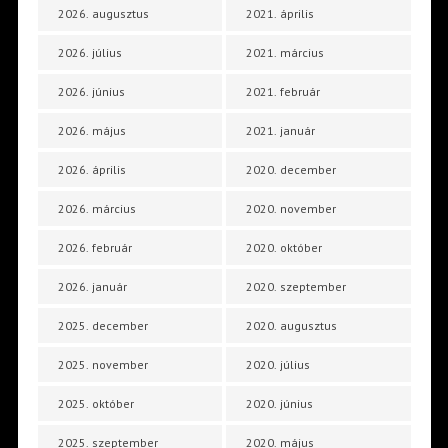
2026. augusztus
2021. április
2026. július
2021. március
2026. június
2021. február
2026. május
2021. január
2026. április
2020. december
2026. március
2020. november
2026. február
2020. október
2026. január
2020. szeptember
2025. december
2020. augusztus
2025. november
2020. július
2025. október
2020. június
2025. szeptember
2020. május