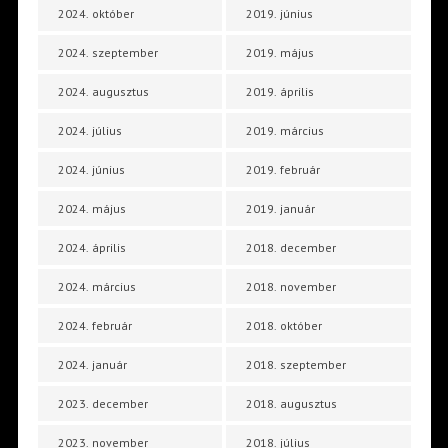
2024. október
2019. június
2024. szeptember
2019. május
2024. augusztus
2019. április
2024. július
2019. március
2024. június
2019. február
2024. május
2019. január
2024. április
2018. december
2024. március
2018. november
2024. február
2018. október
2024. január
2018. szeptember
2023. december
2018. augusztus
2023. november
2018. július