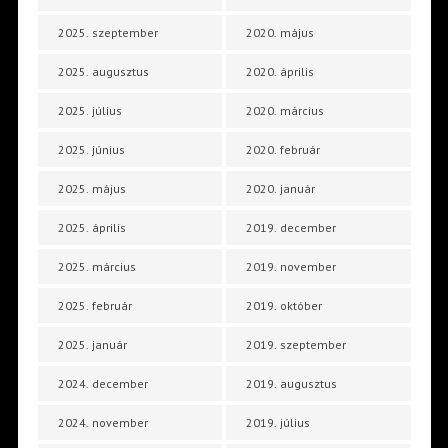
2025. szeptember
2020. május
2025. augusztus
2020. április
2025. július
2020. március
2025. június
2020. február
2025. május
2020. január
2025. április
2019. december
2025. március
2019. november
2025. február
2019. október
2025. január
2019. szeptember
2024. december
2019. augusztus
2024. november
2019. július