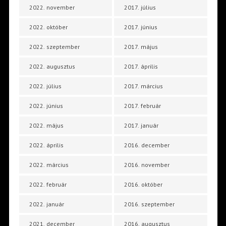
2022. november
2017. július
2022. október
2017. június
2022. szeptember
2017. május
2022. augusztus
2017. április
2022. július
2017. március
2022. június
2017. február
2022. május
2017. január
2022. április
2016. december
2022. március
2016. november
2022. február
2016. október
2022. január
2016. szeptember
2021. december
2016. augusztus