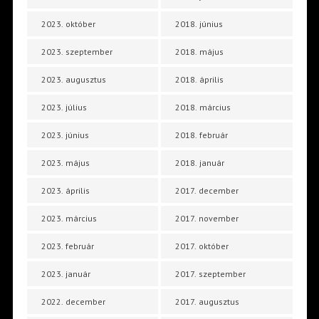
2023. október
2018. június
2023. szeptember
2018. május
2023. augusztus
2018. április
2023. július
2018. március
2023. június
2018. február
2023. május
2018. január
2023. április
2017. december
2023. március
2017. november
2023. február
2017. október
2023. január
2017. szeptember
2022. december
2017. augusztus