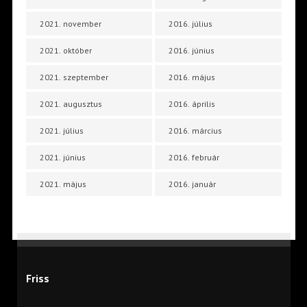
2021. november
2016. július
2021. október
2016. június
2021. szeptember
2016. május
2021. augusztus
2016. április
2021. július
2016. március
2021. június
2016. február
2021. május
2016. január
Friss