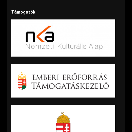
Támogatók