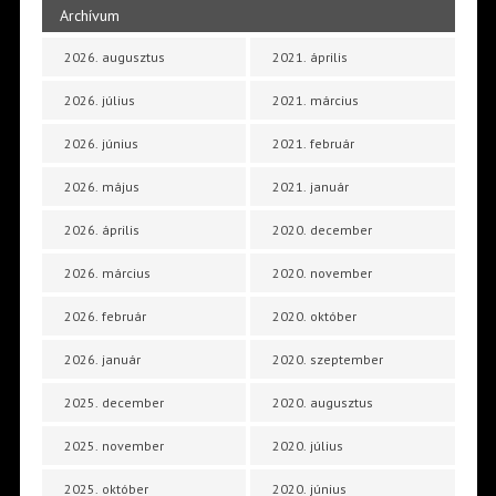
Archívum
2026. augusztus
2021. április
2026. július
2021. március
2026. június
2021. február
2026. május
2021. január
2026. április
2020. december
2026. március
2020. november
2026. február
2020. október
2026. január
2020. szeptember
2025. december
2020. augusztus
2025. november
2020. július
2025. október
2020. június