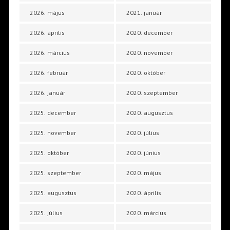
2026. május
2021. január
2026. április
2020. december
2026. március
2020. november
2026. február
2020. október
2026. január
2020. szeptember
2025. december
2020. augusztus
2025. november
2020. július
2025. október
2020. június
2025. szeptember
2020. május
2025. augusztus
2020. április
2025. július
2020. március