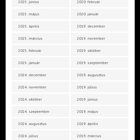
2025. június
2020. február
2025. május
2020. január
2025. április
2019. december
2025. március
2019. november
2025. február
2019. október
2025. január
2019. szeptember
2024. december
2019. augusztus
2024. november
2019. július
2024. október
2019. június
2024. szeptember
2019. május
2024. augusztus
2019. április
2024. július
2019. március