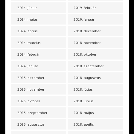
2024. június
2019. február
2024. május
2019. január
2024. április
2018. december
2024. március
2018. november
2024. február
2018. október
2024. január
2018. szeptember
2023. december
2018. augusztus
2023. november
2018. július
2023. október
2018. június
2023. szeptember
2018. május
2023. augusztus
2018. április