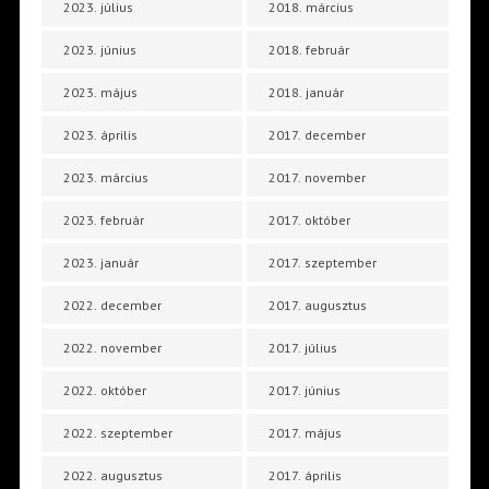
2023. július
2018. március
2023. június
2018. február
2023. május
2018. január
2023. április
2017. december
2023. március
2017. november
2023. február
2017. október
2023. január
2017. szeptember
2022. december
2017. augusztus
2022. november
2017. július
2022. október
2017. június
2022. szeptember
2017. május
2022. augusztus
2017. április