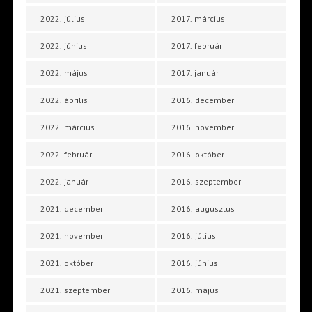
2022. július
2017. március
2022. június
2017. február
2022. május
2017. január
2022. április
2016. december
2022. március
2016. november
2022. február
2016. október
2022. január
2016. szeptember
2021. december
2016. augusztus
2021. november
2016. július
2021. október
2016. június
2021. szeptember
2016. május