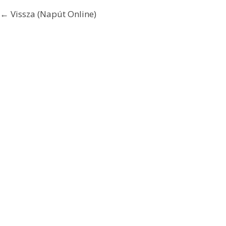
← Vissza (Napút Online)