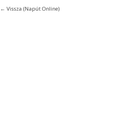
← Vissza (Napút Online)