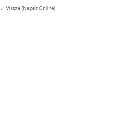
← Vissza (Napút Online)