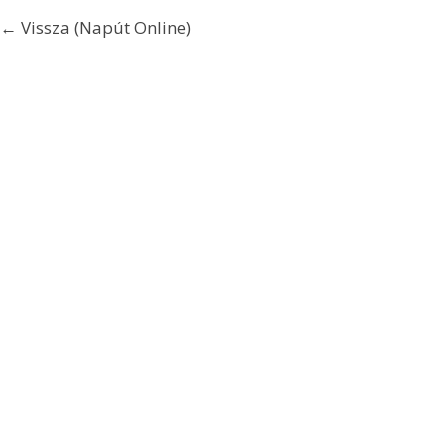
← Vissza (Napút Online)