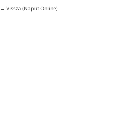
← Vissza (Napút Online)