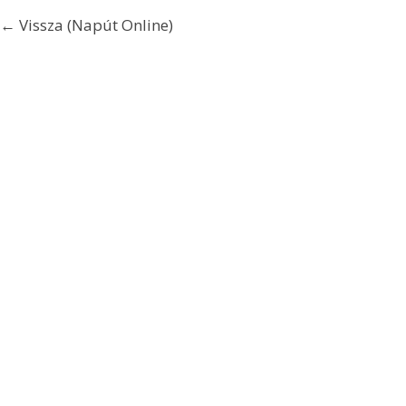
← Vissza (Napút Online)