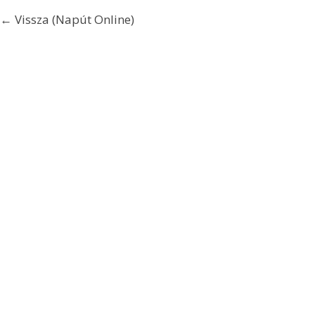
← Vissza (Napút Online)