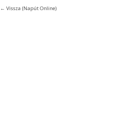
← Vissza (Napút Online)