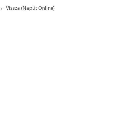
← Vissza (Napút Online)