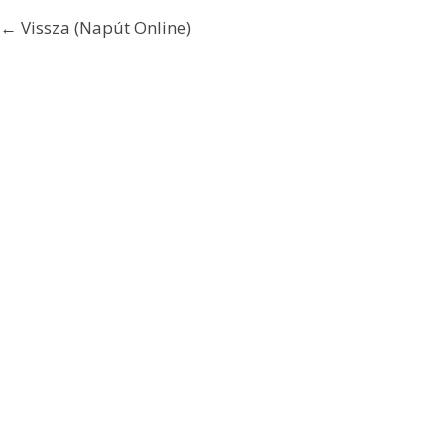
← Vissza (Napút Online)