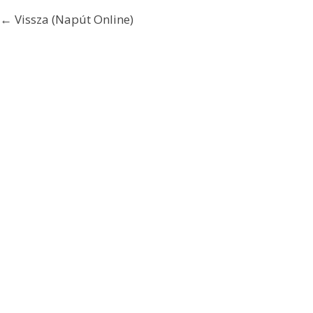
← Vissza (Napút Online)