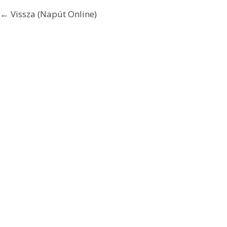
← Vissza (Napút Online)