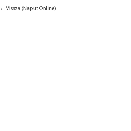
← Vissza (Napút Online)