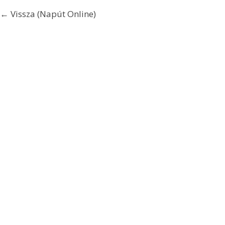
← Vissza (Napút Online)