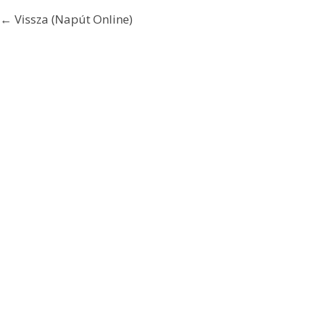
← Vissza (Napút Online)