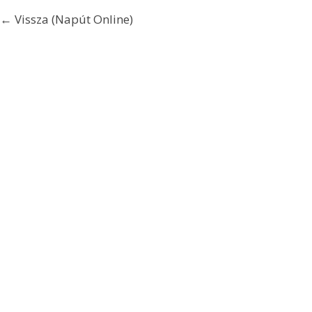
← Vissza (Napút Online)