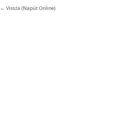
← Vissza (Napút Online)