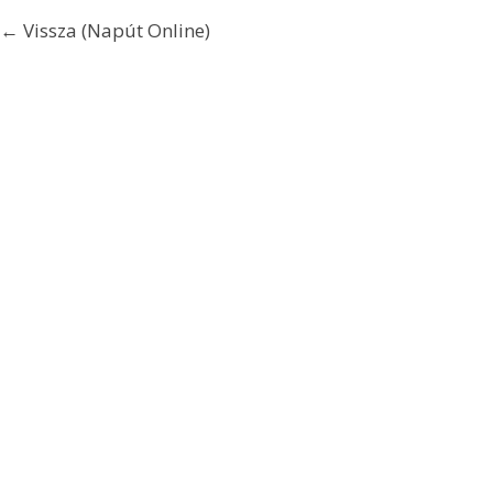
← Vissza (Napút Online)