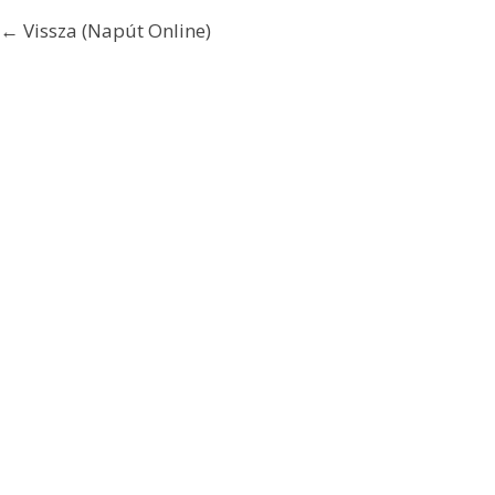
← Vissza (Napút Online)