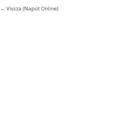
← Vissza (Napút Online)