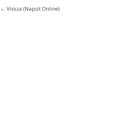
← Vissza (Napút Online)