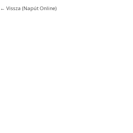
← Vissza (Napút Online)