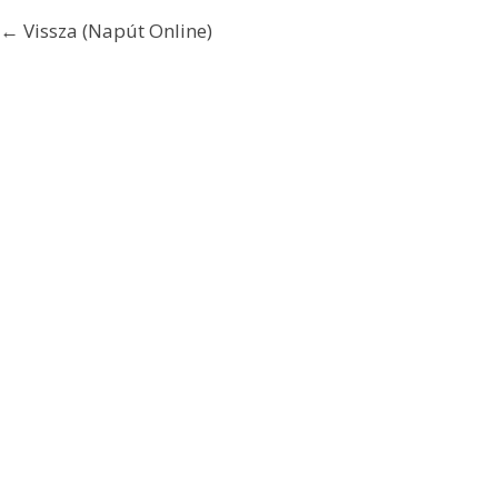
← Vissza (Napút Online)