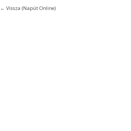
← Vissza (Napút Online)