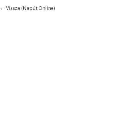
← Vissza (Napút Online)