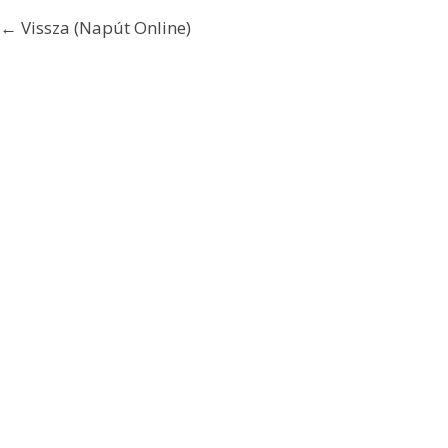
← Vissza (Napút Online)