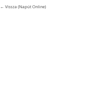
← Vissza (Napút Online)