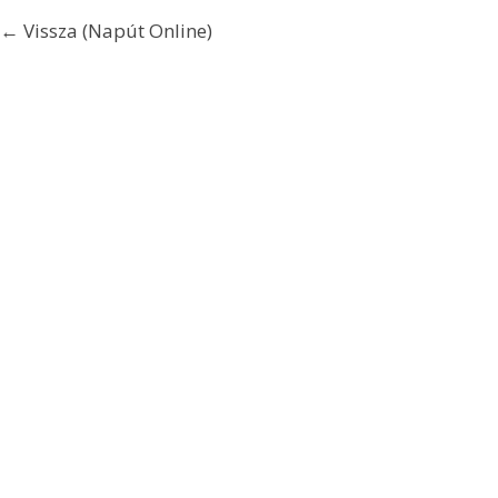
← Vissza (Napút Online)