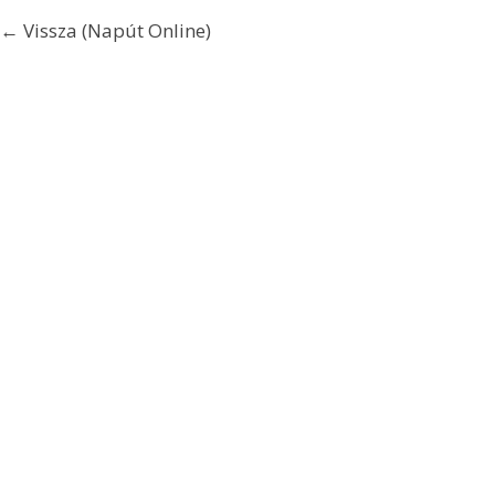
← Vissza (Napút Online)