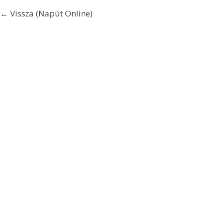
← Vissza (Napút Online)