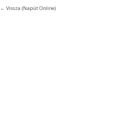
← Vissza (Napút Online)