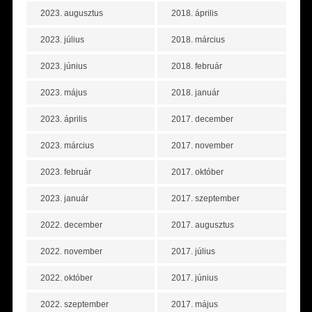
2023. augusztus
2018. április
2023. július
2018. március
2023. június
2018. február
2023. május
2018. január
2023. április
2017. december
2023. március
2017. november
2023. február
2017. október
2023. január
2017. szeptember
2022. december
2017. augusztus
2022. november
2017. július
2022. október
2017. június
2022. szeptember
2017. május