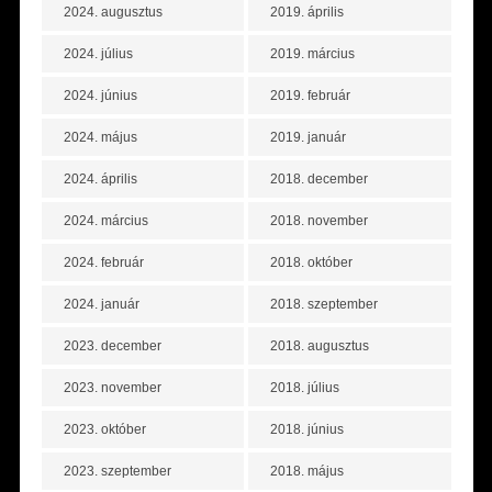
2024. augusztus
2019. április
2024. július
2019. március
2024. június
2019. február
2024. május
2019. január
2024. április
2018. december
2024. március
2018. november
2024. február
2018. október
2024. január
2018. szeptember
2023. december
2018. augusztus
2023. november
2018. július
2023. október
2018. június
2023. szeptember
2018. május