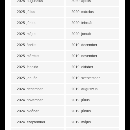
2025. augusztus
2020. április
2025. július
2020. március
2025. június
2020. február
2025. május
2020. január
2025. április
2019. december
2025. március
2019. november
2025. február
2019. október
2025. január
2019. szeptember
2024. december
2019. augusztus
2024. november
2019. július
2024. október
2019. június
2024. szeptember
2019. május