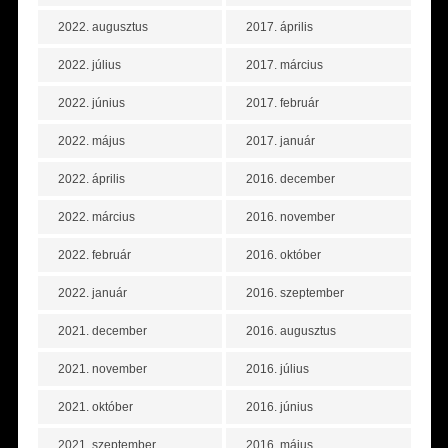
2022. augusztus
2017. április
2022. július
2017. március
2022. június
2017. február
2022. május
2017. január
2022. április
2016. december
2022. március
2016. november
2022. február
2016. október
2022. január
2016. szeptember
2021. december
2016. augusztus
2021. november
2016. július
2021. október
2016. június
2021. szeptember
2016. május