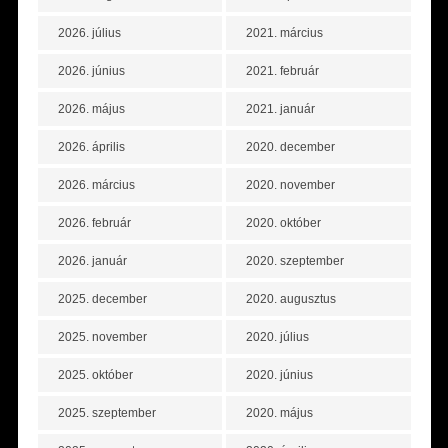
2026. július
2021. március
2026. június
2021. február
2026. május
2021. január
2026. április
2020. december
2026. március
2020. november
2026. február
2020. október
2026. január
2020. szeptember
2025. december
2020. augusztus
2025. november
2020. július
2025. október
2020. június
2025. szeptember
2020. május