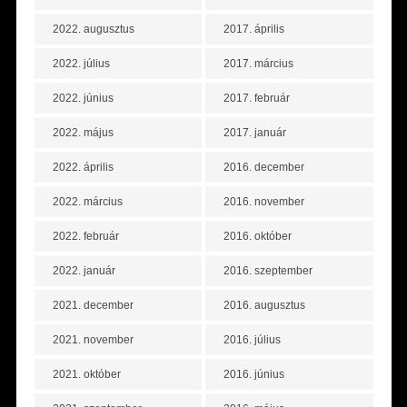
2022. augusztus
2017. április
2022. július
2017. március
2022. június
2017. február
2022. május
2017. január
2022. április
2016. december
2022. március
2016. november
2022. február
2016. október
2022. január
2016. szeptember
2021. december
2016. augusztus
2021. november
2016. július
2021. október
2016. június