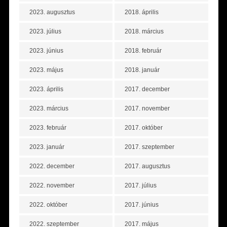
2023. augusztus
2018. április
2023. július
2018. március
2023. június
2018. február
2023. május
2018. január
2023. április
2017. december
2023. március
2017. november
2023. február
2017. október
2023. január
2017. szeptember
2022. december
2017. augusztus
2022. november
2017. július
2022. október
2017. június
2022. szeptember
2017. május