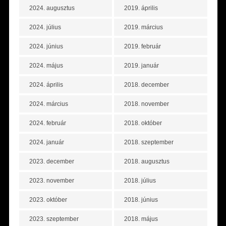
2024. augusztus
2019. április
2024. július
2019. március
2024. június
2019. február
2024. május
2019. január
2024. április
2018. december
2024. március
2018. november
2024. február
2018. október
2024. január
2018. szeptember
2023. december
2018. augusztus
2023. november
2018. július
2023. október
2018. június
2023. szeptember
2018. május