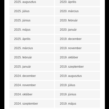
2025. augusztus
2020. április
2025. július
2020. március
2025. június
2020. február
2025. május
2020. január
2025. április
2019. december
2025. március
2019. november
2025. február
2019. október
2025. január
2019. szeptember
2024. december
2019. augusztus
2024. november
2019. július
2024. október
2019. június
2024. szeptember
2019. május