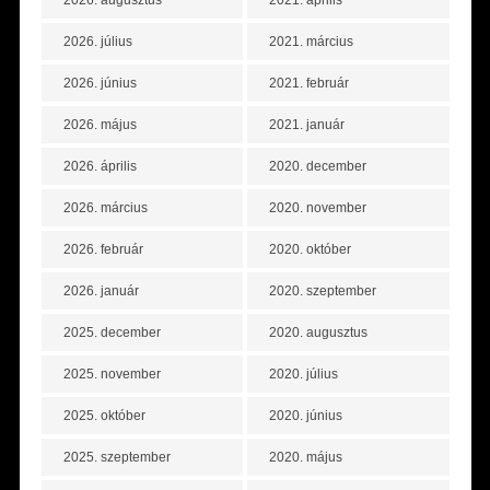
2026. augusztus
2021. április
2026. július
2021. március
2026. június
2021. február
2026. május
2021. január
2026. április
2020. december
2026. március
2020. november
2026. február
2020. október
2026. január
2020. szeptember
2025. december
2020. augusztus
2025. november
2020. július
2025. október
2020. június
2025. szeptember
2020. május