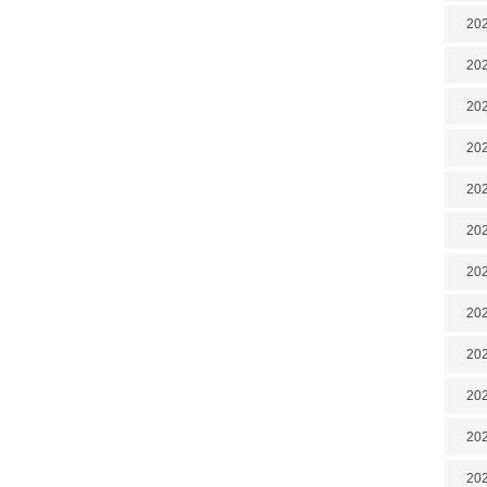
202
202
202
202
202
202
202
20
20
202
202
202