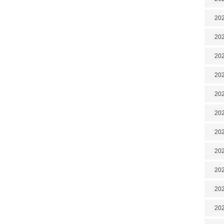
202
202
202
202
202
202
20
20
202
202
202