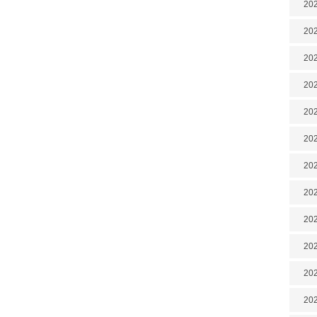
202
202
202
202
202
202
202
20
20
202
202
202