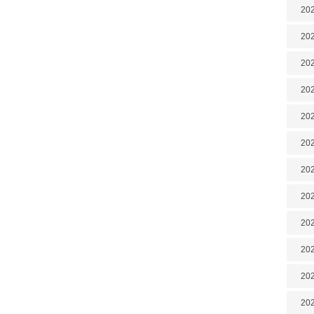
202
202
202
202
202
202
202
20
20
202
202
202