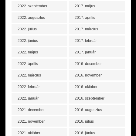
2022. szeptember
2017. május
2022. augusztus
2017. április
2022. július
2017. március
2022. június
2017. február
2022. május
2017. január
2022. április
2016. december
2022. március
2016. november
2022. február
2016. október
2022. január
2016. szeptember
2021. december
2016. augusztus
2021. november
2016. július
2021. október
2016. június