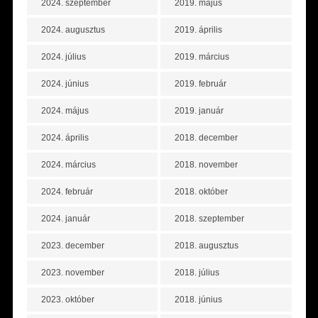
2024. szeptember
2019. május
2024. augusztus
2019. április
2024. július
2019. március
2024. június
2019. február
2024. május
2019. január
2024. április
2018. december
2024. március
2018. november
2024. február
2018. október
2024. január
2018. szeptember
2023. december
2018. augusztus
2023. november
2018. július
2023. október
2018. június