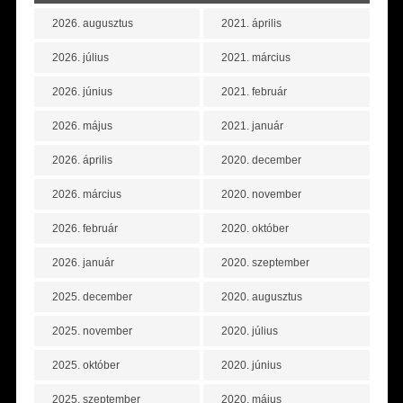
2026. augusztus
2021. április
2026. július
2021. március
2026. június
2021. február
2026. május
2021. január
2026. április
2020. december
2026. március
2020. november
2026. február
2020. október
2026. január
2020. szeptember
2025. december
2020. augusztus
2025. november
2020. július
2025. október
2020. június
2025. szeptember
2020. május