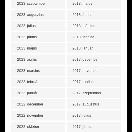
2023. szeptember
2018. május
2023. augusztus
2018. április
2023. július
2018. március
2023. június
2018. február
2023. május
2018. január
2023. április
2017. december
2023. március
2017. november
2023. február
2017. október
2023. január
2017. szeptember
2022. december
2017. augusztus
2022. november
2017. július
2022. október
2017. június