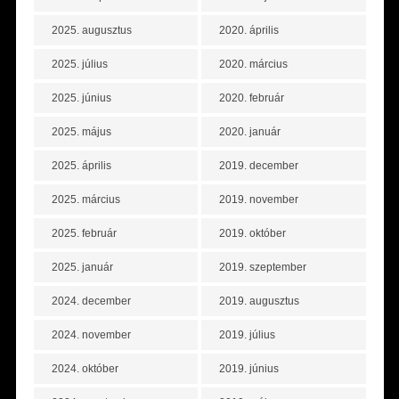
2025. augusztus
2020. április
2025. július
2020. március
2025. június
2020. február
2025. május
2020. január
2025. április
2019. december
2025. március
2019. november
2025. február
2019. október
2025. január
2019. szeptember
2024. december
2019. augusztus
2024. november
2019. július
2024. október
2019. június