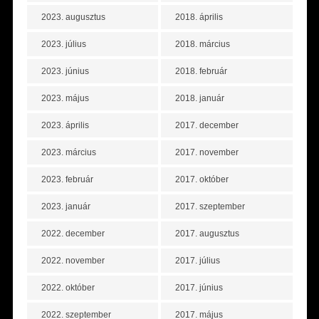
2023. augusztus
2018. április
2023. július
2018. március
2023. június
2018. február
2023. május
2018. január
2023. április
2017. december
2023. március
2017. november
2023. február
2017. október
2023. január
2017. szeptember
2022. december
2017. augusztus
2022. november
2017. július
2022. október
2017. június
2022. szeptember
2017. május