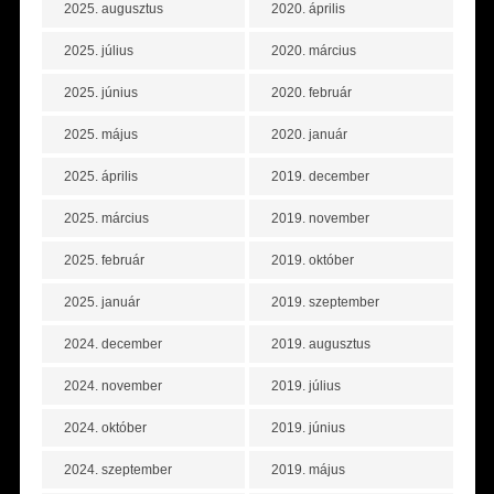
2025. augusztus
2020. április
2025. július
2020. március
2025. június
2020. február
2025. május
2020. január
2025. április
2019. december
2025. március
2019. november
2025. február
2019. október
2025. január
2019. szeptember
2024. december
2019. augusztus
2024. november
2019. július
2024. október
2019. június
2024. szeptember
2019. május