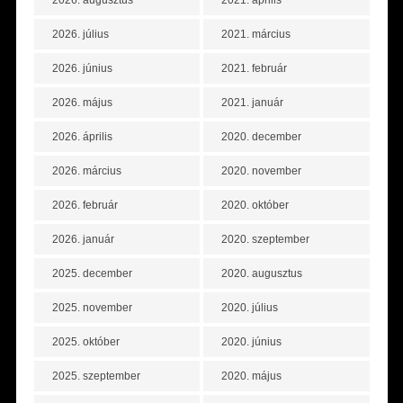
2026. augusztus
2021. április
2026. július
2021. március
2026. június
2021. február
2026. május
2021. január
2026. április
2020. december
2026. március
2020. november
2026. február
2020. október
2026. január
2020. szeptember
2025. december
2020. augusztus
2025. november
2020. július
2025. október
2020. június
2025. szeptember
2020. május