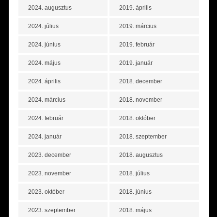
2024. augusztus
2019. április
2024. július
2019. március
2024. június
2019. február
2024. május
2019. január
2024. április
2018. december
2024. március
2018. november
2024. február
2018. október
2024. január
2018. szeptember
2023. december
2018. augusztus
2023. november
2018. július
2023. október
2018. június
2023. szeptember
2018. május