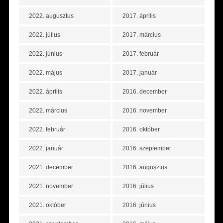
2022. augusztus
2017. április
2022. július
2017. március
2022. június
2017. február
2022. május
2017. január
2022. április
2016. december
2022. március
2016. november
2022. február
2016. október
2022. január
2016. szeptember
2021. december
2016. augusztus
2021. november
2016. július
2021. október
2016. június