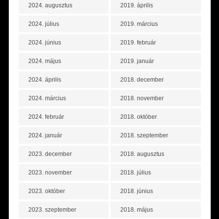
2024. augusztus
2019. április
2024. július
2019. március
2024. június
2019. február
2024. május
2019. január
2024. április
2018. december
2024. március
2018. november
2024. február
2018. október
2024. január
2018. szeptember
2023. december
2018. augusztus
2023. november
2018. július
2023. október
2018. június
2023. szeptember
2018. május