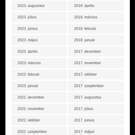
2023. augusztus
2018. április
2023. július
2018. március
2023. június
2018. február
2023. május
2018. január
2023. április
2017. december
2023. március
2017. november
2023. február
2017. október
2023. január
2017. szeptember
2022. december
2017. augusztus
2022. november
2017. július
2022. október
2017. június
2022. szeptember
2017. május