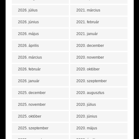
2026. július
2021. március
2026. június
2021. február
2026. május
2021. január
2026. április
2020. december
2026. március
2020. november
2026. február
2020. október
2026. január
2020. szeptember
2025. december
2020. augusztus
2025. november
2020. július
2025. október
2020. június
2025. szeptember
2020. május