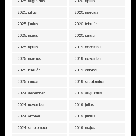
2025. augusztus
2020. április
2025. július
2020. március
2025. június
2020. február
2025. május
2020. január
2025. április
2019. december
2025. március
2019. november
2025. február
2019. október
2025. január
2019. szeptember
2024. december
2019. augusztus
2024. november
2019. július
2024. október
2019. június
2024. szeptember
2019. május