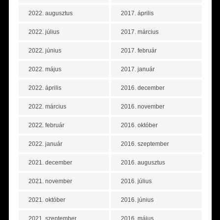
2022. augusztus
2017. április
2022. július
2017. március
2022. június
2017. február
2022. május
2017. január
2022. április
2016. december
2022. március
2016. november
2022. február
2016. október
2022. január
2016. szeptember
2021. december
2016. augusztus
2021. november
2016. július
2021. október
2016. június
2021. szeptember
2016. május