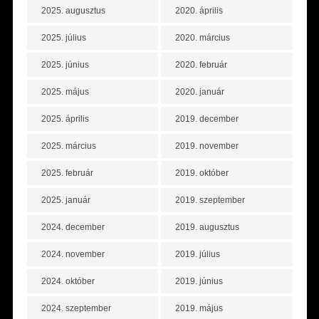
2025. augusztus
2020. április
2025. július
2020. március
2025. június
2020. február
2025. május
2020. január
2025. április
2019. december
2025. március
2019. november
2025. február
2019. október
2025. január
2019. szeptember
2024. december
2019. augusztus
2024. november
2019. július
2024. október
2019. június
2024. szeptember
2019. május