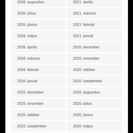
2026. augusztus
2021. április
2026. július
2021. március
2026. június
2021. február
2026. május
2021. január
2026. április
2020. december
2026. március
2020. november
2026. február
2020. október
2026. január
2020. szeptember
2025. december
2020. augusztus
2025. november
2020. július
2025. október
2020. június
2025. szeptember
2020. május