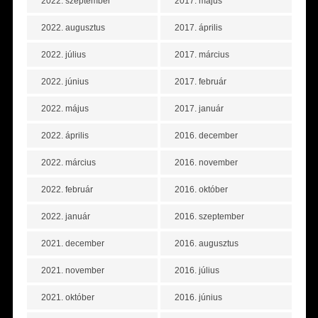
2022. szeptember
2017. május
2022. augusztus
2017. április
2022. július
2017. március
2022. június
2017. február
2022. május
2017. január
2022. április
2016. december
2022. március
2016. november
2022. február
2016. október
2022. január
2016. szeptember
2021. december
2016. augusztus
2021. november
2016. július
2021. október
2016. június