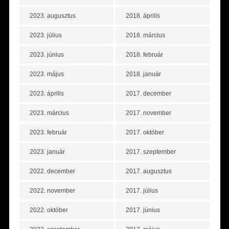
2023. augusztus
2018. április
2023. július
2018. március
2023. június
2018. február
2023. május
2018. január
2023. április
2017. december
2023. március
2017. november
2023. február
2017. október
2023. január
2017. szeptember
2022. december
2017. augusztus
2022. november
2017. július
2022. október
2017. június