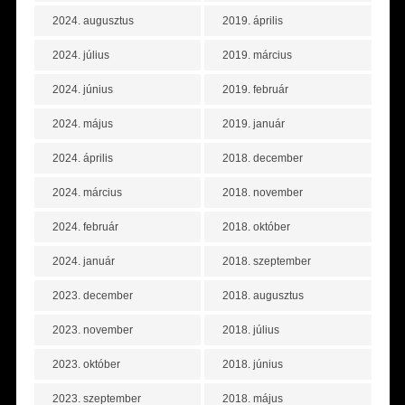
2024. augusztus
2019. április
2024. július
2019. március
2024. június
2019. február
2024. május
2019. január
2024. április
2018. december
2024. március
2018. november
2024. február
2018. október
2024. január
2018. szeptember
2023. december
2018. augusztus
2023. november
2018. július
2023. október
2018. június
2023. szeptember
2018. május