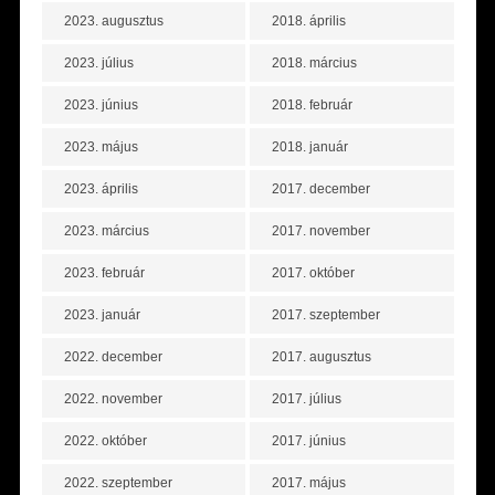
2023. augusztus
2018. április
2023. július
2018. március
2023. június
2018. február
2023. május
2018. január
2023. április
2017. december
2023. március
2017. november
2023. február
2017. október
2023. január
2017. szeptember
2022. december
2017. augusztus
2022. november
2017. július
2022. október
2017. június
2022. szeptember
2017. május