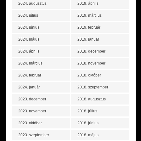
2024. augusztus
2019. április
2024. július
2019. március
2024. június
2019. február
2024. május
2019. január
2024. április
2018. december
2024. március
2018. november
2024. február
2018. október
2024. január
2018. szeptember
2023. december
2018. augusztus
2023. november
2018. július
2023. október
2018. június
2023. szeptember
2018. május