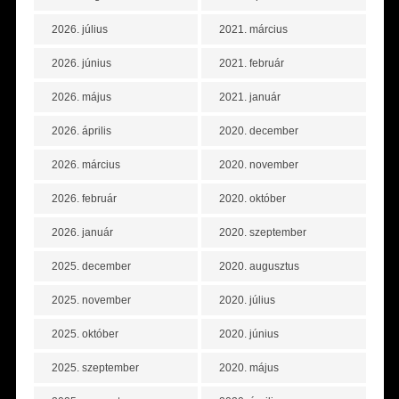
2026. július
2021. március
2026. június
2021. február
2026. május
2021. január
2026. április
2020. december
2026. március
2020. november
2026. február
2020. október
2026. január
2020. szeptember
2025. december
2020. augusztus
2025. november
2020. július
2025. október
2020. június
2025. szeptember
2020. május