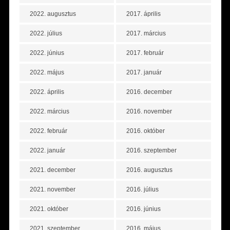
2022. augusztus
2017. április
2022. július
2017. március
2022. június
2017. február
2022. május
2017. január
2022. április
2016. december
2022. március
2016. november
2022. február
2016. október
2022. január
2016. szeptember
2021. december
2016. augusztus
2021. november
2016. július
2021. október
2016. június
2021. szeptember
2016. május