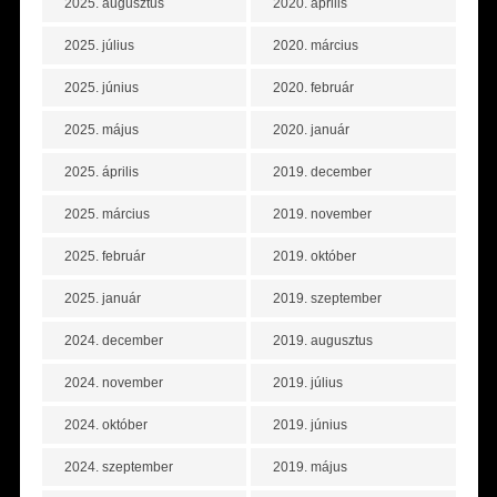
2025. augusztus
2020. április
2025. július
2020. március
2025. június
2020. február
2025. május
2020. január
2025. április
2019. december
2025. március
2019. november
2025. február
2019. október
2025. január
2019. szeptember
2024. december
2019. augusztus
2024. november
2019. július
2024. október
2019. június
2024. szeptember
2019. május