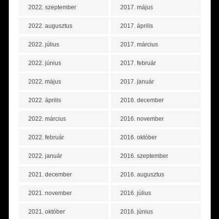
2022. szeptember
2017. május
2022. augusztus
2017. április
2022. július
2017. március
2022. június
2017. február
2022. május
2017. január
2022. április
2016. december
2022. március
2016. november
2022. február
2016. október
2022. január
2016. szeptember
2021. december
2016. augusztus
2021. november
2016. július
2021. október
2016. június