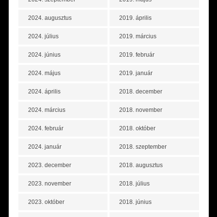
2024. augusztus
2019. április
2024. július
2019. március
2024. június
2019. február
2024. május
2019. január
2024. április
2018. december
2024. március
2018. november
2024. február
2018. október
2024. január
2018. szeptember
2023. december
2018. augusztus
2023. november
2018. július
2023. október
2018. június