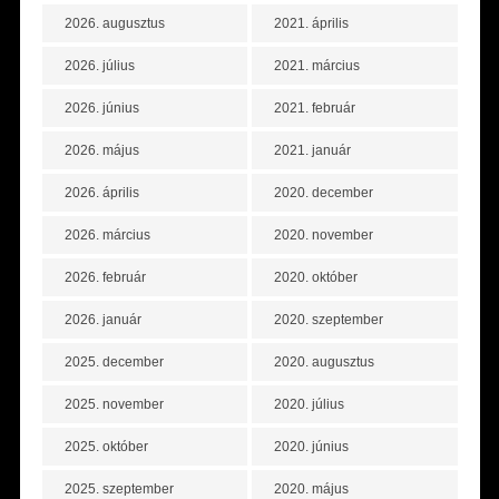
2026. augusztus
2021. április
2026. július
2021. március
2026. június
2021. február
2026. május
2021. január
2026. április
2020. december
2026. március
2020. november
2026. február
2020. október
2026. január
2020. szeptember
2025. december
2020. augusztus
2025. november
2020. július
2025. október
2020. június
2025. szeptember
2020. május