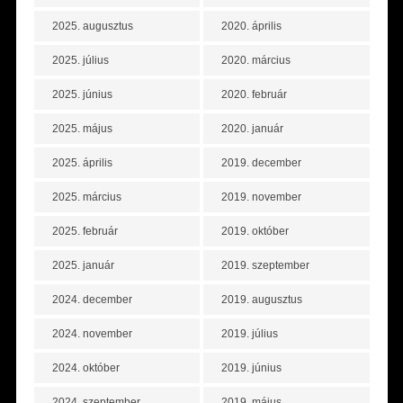
2025. augusztus
2020. április
2025. július
2020. március
2025. június
2020. február
2025. május
2020. január
2025. április
2019. december
2025. március
2019. november
2025. február
2019. október
2025. január
2019. szeptember
2024. december
2019. augusztus
2024. november
2019. július
2024. október
2019. június
2024. szeptember
2019. május