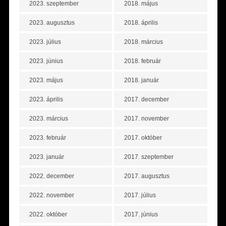
2023. szeptember
2018. május
2023. augusztus
2018. április
2023. július
2018. március
2023. június
2018. február
2023. május
2018. január
2023. április
2017. december
2023. március
2017. november
2023. február
2017. október
2023. január
2017. szeptember
2022. december
2017. augusztus
2022. november
2017. július
2022. október
2017. június