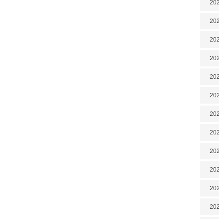
202
202
202
202
202
202
202
20
20
202
202
202