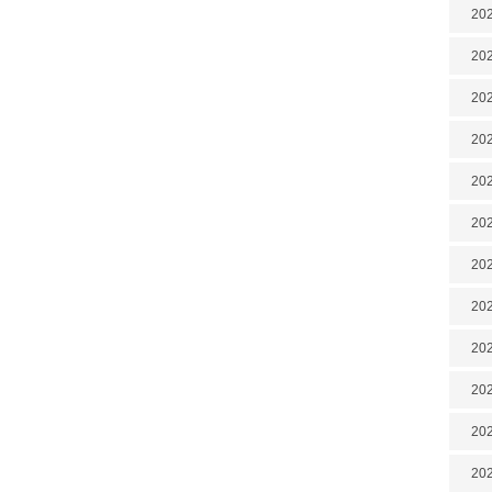
202
202
202
202
202
202
202
20
20
202
202
202