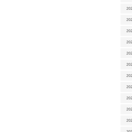
202
202
202
202
202
202
202
20
20
202
202
202