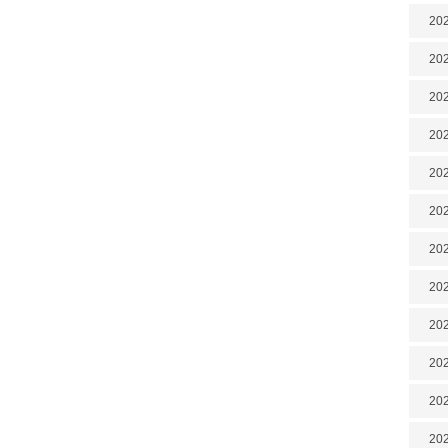
202
202
202
202
202
202
202
20
20
202
202
202