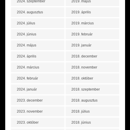
2024. szeptember
2019. május
2024. augusztus
2019. április
2024. július
2019. március
2024. június
2019. február
2024. május
2019. január
2024. április
2018. december
2024. március
2018. november
2024. február
2018. október
2024. január
2018. szeptember
2023. december
2018. augusztus
2023. november
2018. július
2023. október
2018. június