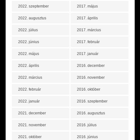
2022. szeptember
2017. május
2022. augusztus
2017. április
2022. július
2017. március
2022. június
2017. február
2022. május
2017. január
2022. április
2016. december
2022. március
2016. november
2022. február
2016. október
2022. január
2016. szeptember
2021. december
2016. augusztus
2021. november
2016. július
2021. október
2016. június