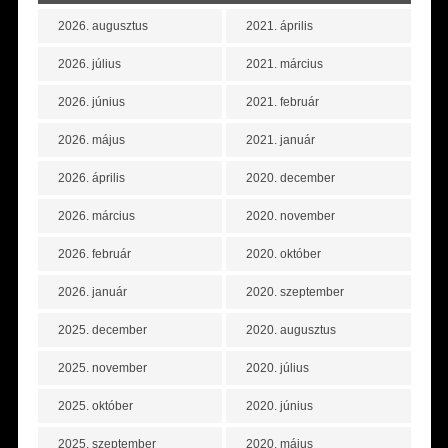
2026. augusztus
2021. április
2026. július
2021. március
2026. június
2021. február
2026. május
2021. január
2026. április
2020. december
2026. március
2020. november
2026. február
2020. október
2026. január
2020. szeptember
2025. december
2020. augusztus
2025. november
2020. július
2025. október
2020. június
2025. szeptember
2020. május