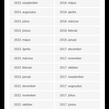
2023. szeptember
2018. május
2023. augusztus
2018. április
2023. július
2018. március
2023. június
2018. február
2023. május
2018. január
2023. április
2017. december
2023. március
2017. november
2023. február
2017. október
2023. január
2017. szeptember
2022. december
2017. augusztus
2022. november
2017. július
2022. október
2017. június