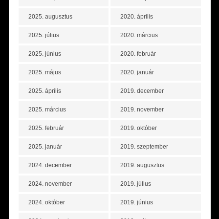
2025. augusztus
2020. április
2025. július
2020. március
2025. június
2020. február
2025. május
2020. január
2025. április
2019. december
2025. március
2019. november
2025. február
2019. október
2025. január
2019. szeptember
2024. december
2019. augusztus
2024. november
2019. július
2024. október
2019. június