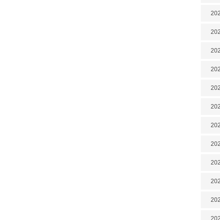
202
202
202
202
202
202
202
20
20
202
202
202