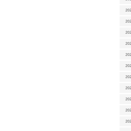
202
202
202
202
202
202
202
20
20
202
202