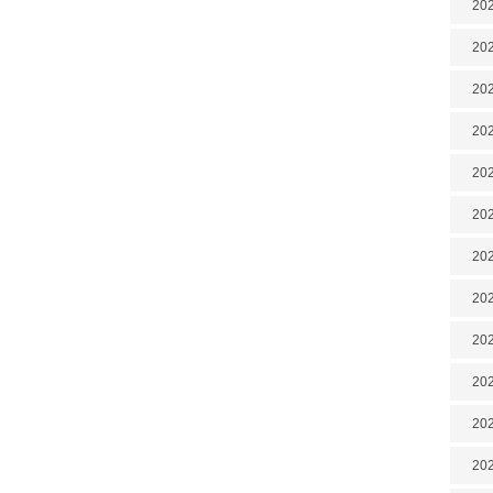
202
202
202
202
202
202
202
202
20
20
202
202