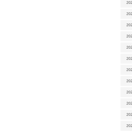
202
202
202
202
202
202
202
20
20
202
202
202