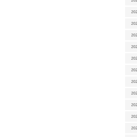
202
202
202
202
202
202
202
20
20
202
202
202