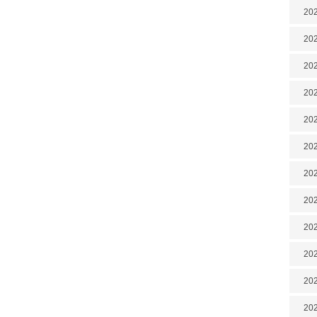
202
202
202
202
202
202
202
20
20
202
202
202