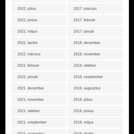
2022. július
2017. március
2022. június
2017. február
2022. május
2017. január
2022. április
2016. december
2022. március
2016. november
2022. február
2016. október
2022. január
2016. szeptember
2021. december
2016. augusztus
2021. november
2016. július
2021. október
2016. június
2021. szeptember
2016. május
2021. augusztus
2016. április