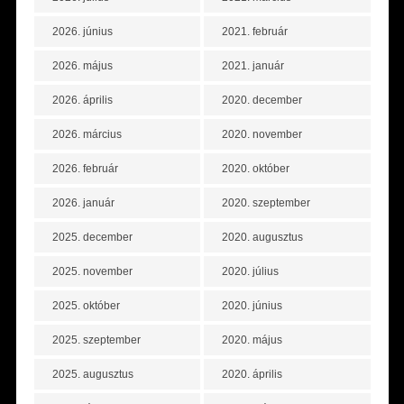
2026. június
2021. február
2026. május
2021. január
2026. április
2020. december
2026. március
2020. november
2026. február
2020. október
2026. január
2020. szeptember
2025. december
2020. augusztus
2025. november
2020. július
2025. október
2020. június
2025. szeptember
2020. május
2025. augusztus
2020. április