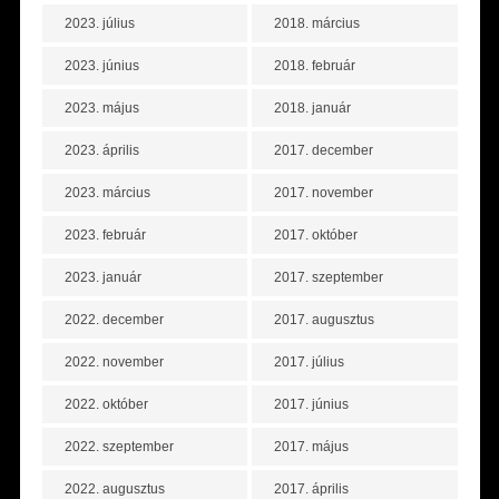
2023. július
2018. március
2023. június
2018. február
2023. május
2018. január
2023. április
2017. december
2023. március
2017. november
2023. február
2017. október
2023. január
2017. szeptember
2022. december
2017. augusztus
2022. november
2017. július
2022. október
2017. június
2022. szeptember
2017. május
2022. augusztus
2017. április