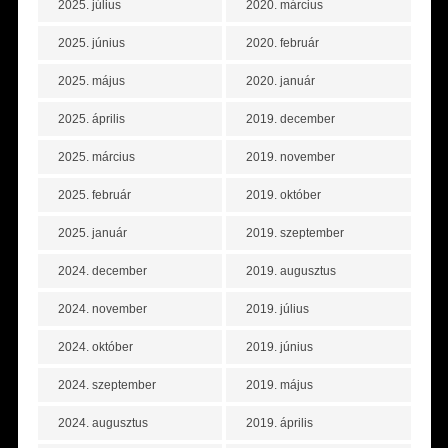
2025. július
2020. március
2025. június
2020. február
2025. május
2020. január
2025. április
2019. december
2025. március
2019. november
2025. február
2019. október
2025. január
2019. szeptember
2024. december
2019. augusztus
2024. november
2019. július
2024. október
2019. június
2024. szeptember
2019. május
2024. augusztus
2019. április