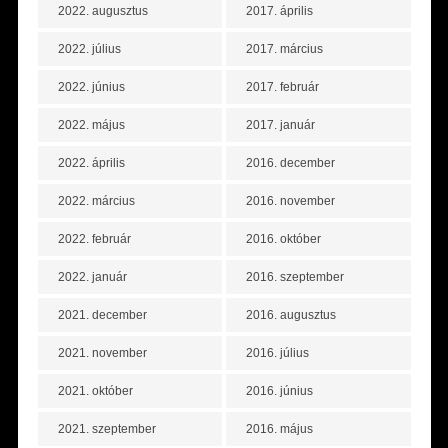
2022. augusztus
2017. április
2022. július
2017. március
2022. június
2017. február
2022. május
2017. január
2022. április
2016. december
2022. március
2016. november
2022. február
2016. október
2022. január
2016. szeptember
2021. december
2016. augusztus
2021. november
2016. július
2021. október
2016. június
2021. szeptember
2016. május