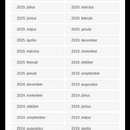
2025. július
2020. március
2025. június
2020. február
2025. május
2020. január
2025. április
2019. december
2025. március
2019. november
2025. február
2019. október
2025. január
2019. szeptember
2024. december
2019. augusztus
2024. november
2019. július
2024. október
2019. június
2024. szeptember
2019. május
2024. augusztus
2019. április