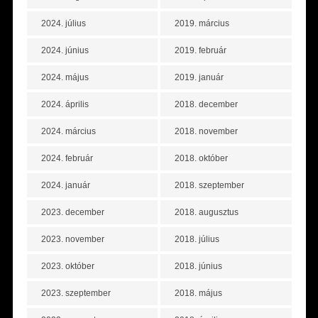
2024. július
2019. március
2024. június
2019. február
2024. május
2019. január
2024. április
2018. december
2024. március
2018. november
2024. február
2018. október
2024. január
2018. szeptember
2023. december
2018. augusztus
2023. november
2018. július
2023. október
2018. június
2023. szeptember
2018. május