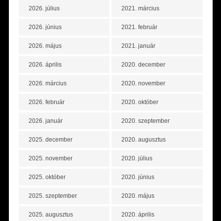
2026. július
2021. március
2026. június
2021. február
2026. május
2021. január
2026. április
2020. december
2026. március
2020. november
2026. február
2020. október
2026. január
2020. szeptember
2025. december
2020. augusztus
2025. november
2020. július
2025. október
2020. június
2025. szeptember
2020. május
2025. augusztus
2020. április