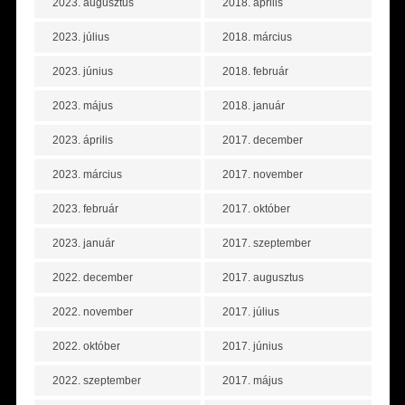
2023. augusztus
2018. április
2023. július
2018. március
2023. június
2018. február
2023. május
2018. január
2023. április
2017. december
2023. március
2017. november
2023. február
2017. október
2023. január
2017. szeptember
2022. december
2017. augusztus
2022. november
2017. július
2022. október
2017. június
2022. szeptember
2017. május