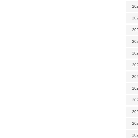
202
202
202
202
202
202
202
20
20
202
202
202