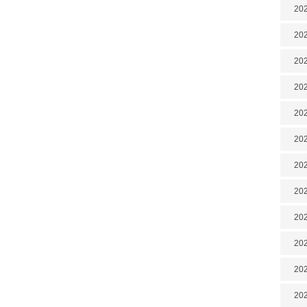
202
202
202
202
202
202
202
20
20
202
202
202